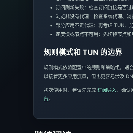
订阅刷新失败：检查订阅链接是否过
浏览器没有代理：检查系统代理、浏
部分应用不走代理：再考虑 TUN、
速度慢或节点不可用：先切换节点和
规则模式和 TUN 的边界
规则模式依赖配置中的规则和策略组，适合
以接管更多应用流量，但也更容易涉及 D
初次使用时，建议先完成
订阅导入
，确认
备
。