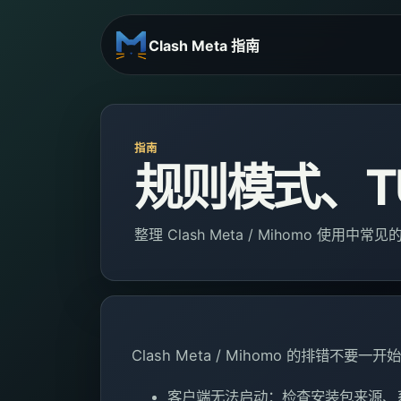
Clash Meta 指南
指南
规则模式、T
整理 Clash Meta / Mihomo 
Clash Meta / Mihomo 的排错不
客户端无法启动：检查安装包来源、