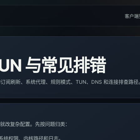
客户端
UN 与常见排错
使用中常见的订阅刷新、系统代理、规则模式、TUN、DNS 和连接排查路径
要一开始就改复杂配置。先按问题归类：
系统权限、内核路径和日志。