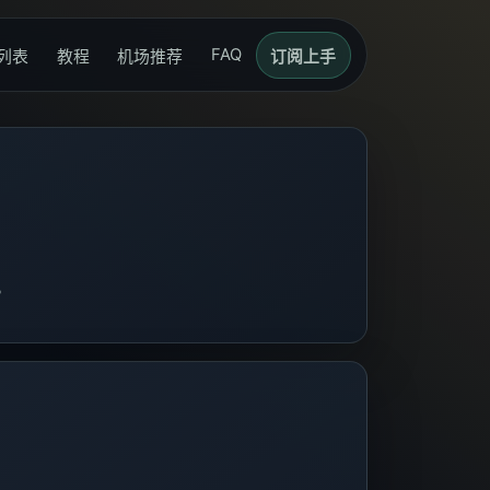
FAQ
列表
教程
机场推荐
订阅上手
。