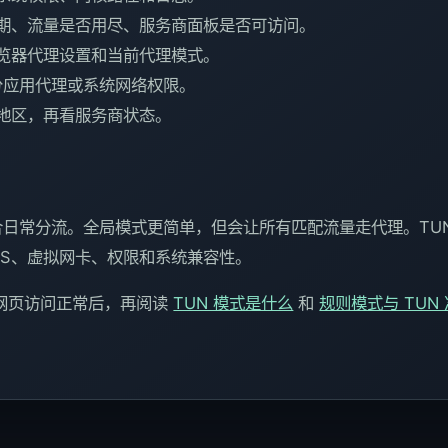
期、流量是否用尽、服务商面板是否可访问。
览器代理设置和当前代理模式。
分应用代理或系统网络权限。
地区，再看服务商状态。
日常分流。全局模式更简单，但会让所有匹配流量走代理。TUN
NS、虚拟网卡、权限和系统兼容性。
网页访问正常后，再阅读
TUN 模式是什么
和
规则模式与 TUN 