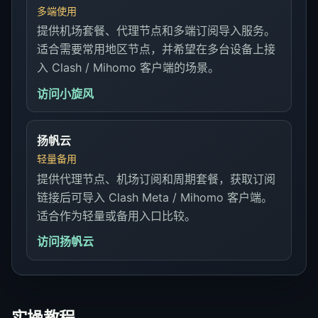
多端使用
提供机场套餐、代理节点和多端订阅导入服务。
适合需要常用地区节点，并希望在多台设备上接
入 Clash / Mihomo 客户端的场景。
访问小旋风
扬帆云
轻量备用
提供代理节点、机场订阅和周期套餐，获取订阅
链接后可导入 Clash Meta / Mihomo 客户端。
适合作为轻量或备用入口比较。
访问扬帆云
实操教程