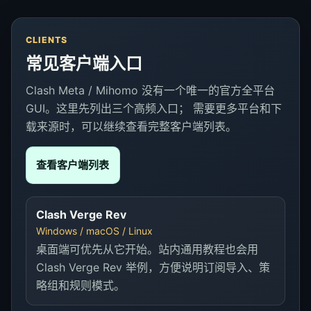
CLIENTS
常见客户端入口
Clash Meta / Mihomo 没有一个唯一的官方全平台
GUI。这里先列出三个高频入口； 需要更多平台和下
载来源时，可以继续查看完整客户端列表。
查看客户端列表
Clash Verge Rev
Windows / macOS / Linux
桌面端可优先从它开始。站内通用教程也会用
Clash Verge Rev 举例，方便说明订阅导入、策
略组和规则模式。