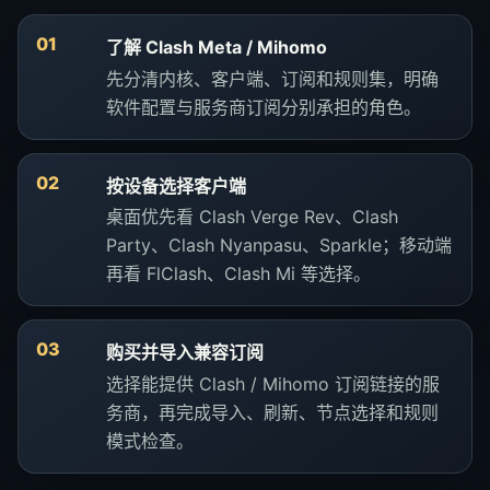
01
了解 Clash Meta / Mihomo
先分清内核、客户端、订阅和规则集，明确
软件配置与服务商订阅分别承担的角色。
02
按设备选择客户端
桌面优先看 Clash Verge Rev、Clash
Party、Clash Nyanpasu、Sparkle；移动端
再看 FlClash、Clash Mi 等选择。
03
购买并导入兼容订阅
选择能提供 Clash / Mihomo 订阅链接的服
务商，再完成导入、刷新、节点选择和规则
模式检查。