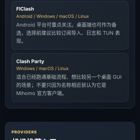
FlClash
Android / Windows / macOS / Linux
Android 平台可重点关注。桌面端也可作为备
选，选择前建议比较订阅导入、日志和 TUN 表
现。
Clash Party
Windows / macOS / Linux
适合已经跑通基础流程、想比较另一个桌面 GUI
的场景；不要只因为名称相近就认为它是
Mihomo 官方客户端。
PROVIDERS