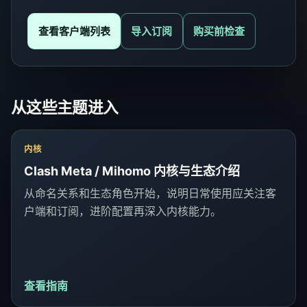
查看客户端列表
导入订阅
购买前检查
从这些主题进入
内核
Clash Meta / Mihomo 内核与生态介绍
从命名关系和生态角色开始，说明日常使用应关注客
户端和订阅，进阶配置再深入内核能力。
查看指南