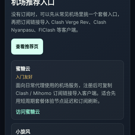
机场推荐入口
没有订阅时，可以先从常见机场里挑一个套餐入口，
再把订阅链接导入 Clash Verge Rev、Clash
Nyanpasu、FlClash 等客户端。
查看推荐页
蜜糖云
入门友好
面向日常代理使用的机场服务，注册后可复制
Clash / Mihomo 订阅链接导入客户端。适合先
用短周期套餐体验节点延迟和订阅刷新。
访问蜜糖云
小旋风