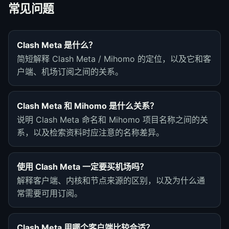
常见问题
Clash Meta 是什么？
简短解释 Clash Meta / Mihomo 的定位，以及它和客
户端、机场订阅之间的关系。
Clash Meta 和 Mihomo 是什么关系？
说明 Clash Meta 命名和 Mihomo 项目名称之间的关
系，以及检索资料时应注意的名称差异。
使用 Clash Meta 一定要买机场吗？
解释客户端、内核和节点来源的区别，以及为什么通
常需要可用订阅。
Clash Meta 用哪个客户端比较合适？