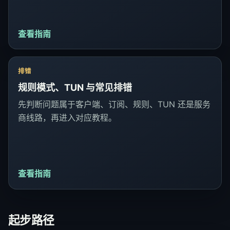
查看指南
排错
规则模式、TUN 与常见排错
先判断问题属于客户端、订阅、规则、TUN 还是服务
商线路，再进入对应教程。
查看指南
起步路径