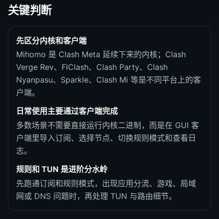
关键判断
先区分内核和客户端
Mihomo 是 Clash Meta 延续下来的内核；Clash
Verge Rev、FlClash、Clash Party、Clash
Nyanpasu、Sparkle、Clash Mi 等是不同平台上的客
户端。
日常使用主要通过客户端完成
多数场景不需要直接运行内核二进制，而是在 GUI 客
户端里导入订阅、选择节点、切换规则模式和查看日
志。
规则和 TUN 是进阶分水岭
先跑通订阅和规则模式，出现应用分流、游戏、局域
网或 DNS 问题时，再处理 TUN 与路由细节。