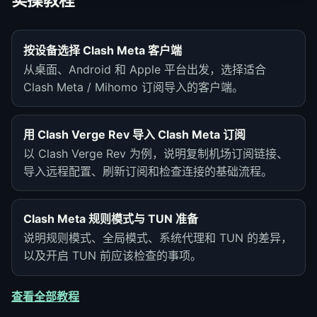
按设备选择 Clash Meta 客户端
从桌面、Android 和 Apple 平台出发，选择适合
Clash Meta / Mihomo 订阅导入的客户端。
用 Clash Verge Rev 导入 Clash Meta 订阅
以 Clash Verge Rev 为例，说明复制机场订阅链接、
导入远程配置、刷新订阅和检查连接的基础流程。
Clash Meta 规则模式与 TUN 准备
说明规则模式、全局模式、系统代理和 TUN 的差异，
以及开启 TUN 前应该检查的事项。
查看全部教程