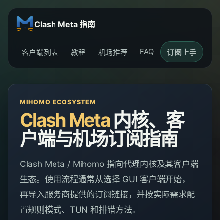
Clash Meta 指南
FAQ
客户端列表
教程
机场推荐
订阅上手
MIHOMO ECOSYSTEM
Clash Meta
内核、客
户端与机场订阅指南
Clash Meta / Mihomo 指向代理内核及其客户端
生态。使用流程通常从选择 GUI 客户端开始，
再导入服务商提供的订阅链接，并按实际需求配
置规则模式、TUN 和排错方法。