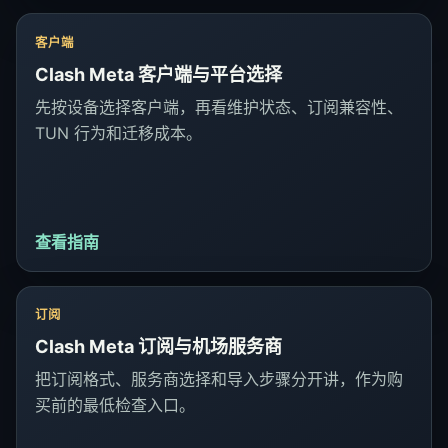
客户端
Clash Meta 客户端与平台选择
先按设备选择客户端，再看维护状态、订阅兼容性、
TUN 行为和迁移成本。
查看指南
订阅
Clash Meta 订阅与机场服务商
把订阅格式、服务商选择和导入步骤分开讲，作为购
买前的最低检查入口。