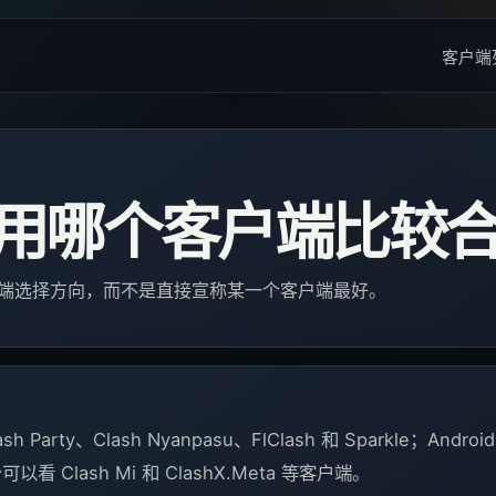
客户端
eta 用哪个客户端比较
给出客户端选择方向，而不是直接宣称某一个客户端最好。
 Party、Clash Nyanpasu、FlClash 和 Sparkle；Androi
平台可以看 Clash Mi 和 ClashX.Meta 等客户端。