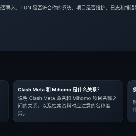
否导入、TUN 是否符合你的系统、项目是否维护、日志和排错
Clash Meta 和 Mihomo 是什么关系？
说明 Clash Meta 命名和 Mihomo 项目名称之
间的关系，以及检索资料时应注意的名称差
异。