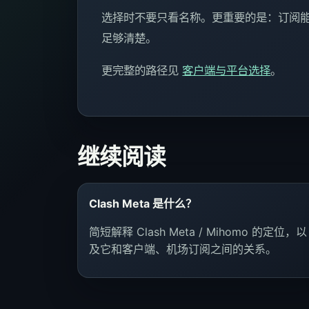
选择时不要只看名称。更重要的是：订阅能
足够清楚。
更完整的路径见
客户端与平台选择
。
继续阅读
Clash Meta 是什么？
简短解释 Clash Meta / Mihomo 的定位，以
及它和客户端、机场订阅之间的关系。