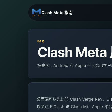
Clash Meta 指南
FAQ
Clash M
按桌面、Android 和 Apple 平台
桌面端可以先比较 Clash Verge Rev、Clash
以关注 FlClash 与 Clash Mi；Apple 