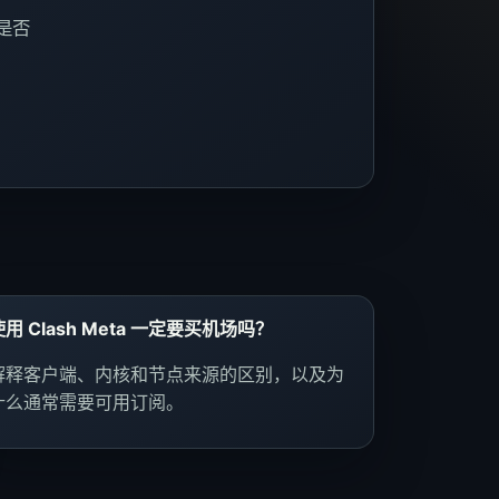
是否
使用 Clash Meta 一定要买机场吗？
解释客户端、内核和节点来源的区别，以及为
什么通常需要可用订阅。